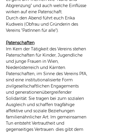
Abgrenzung" und auch welche Einflüsse 
wirken auf eine Patenschaft.
Durch den Abend führt euch Erika 
Kudweis (Obfrau und Gründerin des 
Vereins "PatInnen für alle").
Patenschaften
Im Kern der Tätigkeit des Vereins stehen 
Patenschaften für Kinder, Jugendliche 
und junge Frauen in Wien, 
Niederösterreich und Kärnten. 
Patenschaften, im Sinne des Vereins PfA, 
sind eine institutionalisierte Form 
zivilgesellschaftlichen Engagements 
und generationenübergreifender 
Solidarität. Sie tragen bei zum sozialen 
Ausgleich und schaffen tragfähige 
affektive und soziale Beziehungen 
familienähnlicher Art. Im gemeinsamen 
Tun entsteht Vertrautheit und 
gegenseitiges Vertrauen: dies gibt dem 