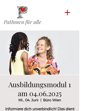
Ausbildungsmodul 1
am 04.06.2025
Mi., 04. Juni
  |  
Büro Wien
Informiere dich unverbindlich! Dies dient