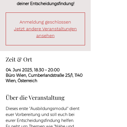
deiner Entscheidungsfindung!
Anmeldung geschlossen
Jetzt andere Veranstaltungen
ansehen
Zeit & Ort
04. Juni 2025, 18:30 – 20:00
Büro Wien, Cumberlandstraße 25/1, 1140
Wien, Österreich
Über die Veranstaltung
Dieses erste "Ausbildungsmodul" dient 
euer Vorbereitung und soll euch bei 
eurer Entscheidungsfindung helfen.
Es geht um Themen wie "Nähe und 