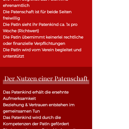
ehrenamtlich
Die Patenschaft ist für beide Seiten
freiwillig
Die PatIn sieht ihr Patenkind ca. 1x pro
Woche (Richtwert)
Die PatIn übernimmt keinerlei rechtliche
oder finanzielle Verpflichtungen
Die PatIn wird vom Verein begleitet und
unterstützt
Der Nutzen einer Patenschaft
Das Patenkind erhält die ersehnte
Aufmerksamkeit
Beziehung & Vertrauen entstehen im
gemeinsamen Tun
Das Patenkind wird durch die
Kompetenzen der PatIn gefördert