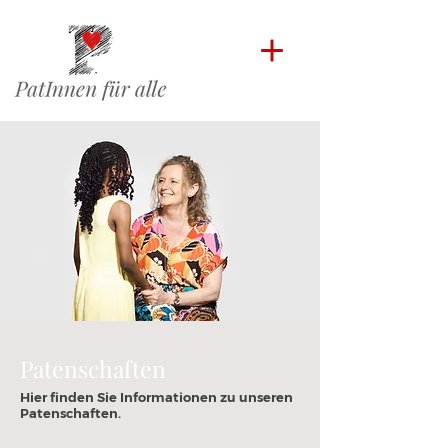
Patenschaften
Hier finden Sie Informationen zu unseren
Patenschaften.