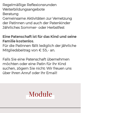
Regelmäßige Reflexionsrunden
Weiterbildungsangebote
Beratung
Gemeinsame Aktivitäten zur Vernetzung
der PatInnen und auch der Patenkinder
Jährliches Sommer- oder Herbstfest
Eine Patenschaft ist für das Kind und seine
Familie kostenlos.
Für die PatInnen fällt lediglich der jährliche
Mitgliedsbeitrag von € 55,- an.
Falls Sie eine Patenschaft übernehmen
möchten oder eine PatIn für Ihr Kind
suchen, zögern Sie nicht: Wir freuen uns
über Ihren Anruf oder Ihr Email!
Module