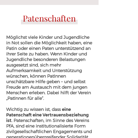
Patenschaften
Möglichst viele Kinder und Jugendliche
in Not sollen die Möglichkeit haben, eine
Patin oder einen Paten unterstützend an
ihrer Seite zu haben. Wenn Kinder und
Jugendliche besonderen Belastungen
ausgesetzt sind, sich mehr
Aufmerksamkeit und Unterstützung
wünschen, können PatInnen
unschätzbare Hilfe geben – und selbst
Freude am Austausch mit dem jungen
Menschen erleben. Dabei hilft der Verein
„PatInnen für alle“.
Wichtig zu wissen ist, dass
eine
Patenschaft eine Vertrauensbeziehung
ist.
Patenschaften, im Sinne des Vereins
PfA, sind eine institutionalisierte Form
zivilgesellschaftlichen Engagements und
generationenübergreifender Solidarität.