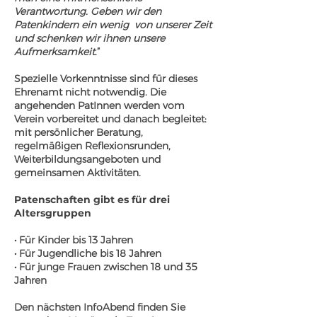
Verantwortung. Geben wir den
Patenkindern ein wenig von unserer Zeit
und schenken wir ihnen unsere
Aufmerksamkeit
.”
Spezielle Vorkenntnisse sind für dieses
Ehrenamt nicht notwendig. Die
angehenden PatInnen werden vom
Verein vorbereitet und danach begleitet:
mit persönlicher Beratung,
regelmäßigen Reflexionsrunden,
Weiterbildungsangeboten und
gemeinsamen Aktivitäten.
Patenschaften gibt es für drei
Altersgruppen
• Für Kinder bis 13 Jahren
• Für Jugendliche bis 18 Jahren
• Für junge Frauen zwischen 18 und 35
Jahren
Den nächsten InfoAbend finden Sie