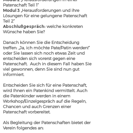
Patenschaft Teil 1“
Modul 3
„Herausforderungen und ihre
Lösungen für eine gelungene Patenschaft
Teil 2“
Abschlußgespräch:
welche konkreten
Wünsche haben Sie?
Danach können Sie die Entscheidung
treffen: „Ja, ich möchte Pate/Patin werden!“
oder Sie lassen sich noch etwas Zeit und
entscheiden sich vorerst gegen eine
Patenschaft. Auch in diesem Fall haben Sie
viel gewonnen, denn Sie sind nun gut
informiert.
Entscheiden Sie sich für eine Patenschaft,
wird Ihnen ein Patenkind vermittelt. Auch
die Patenkinder werden in einem
Workshop/Einzelgespräch auf die Regeln,
Chancen und auch Grenzen einer
Patenschaft vorbereitet.
Als Begleitung der Patenschaften bietet der
Verein folgendes an: