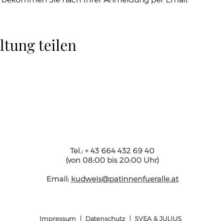
ltung teilen
Tel.: + 43 664 432 69 40
(von 08:00 bis 20:00 Uhr)
Email:
kudweis@patinnenfueralle.at
Impressum
|
Datenschutz
|
SVEA & JULIUS