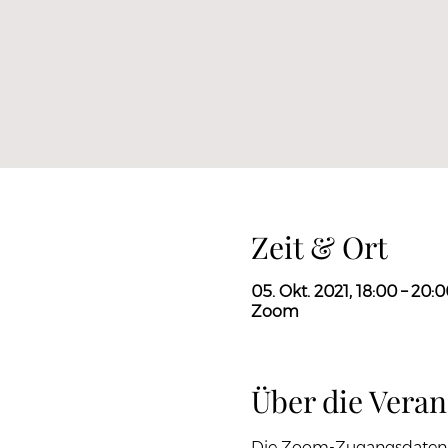
Zeit & Ort
05. Okt. 2021, 18:00 – 20:
Zoom
Über die Veran
Die Zoom-Zugangsdaten 