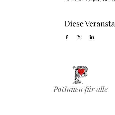
Diese Veransta