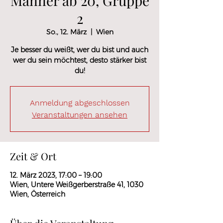
Männer ab 20, Gruppe
2
So., 12. März
  |  
Wien
Je besser du weißt, wer du bist und auch
wer du sein möchtest, desto stärker bist
du!
Anmeldung abgeschlossen
Veranstaltungen ansehen
Zeit & Ort
12. März 2023, 17:00 – 19:00
Wien, Untere Weißgerberstraße 41, 1030
Wien, Österreich