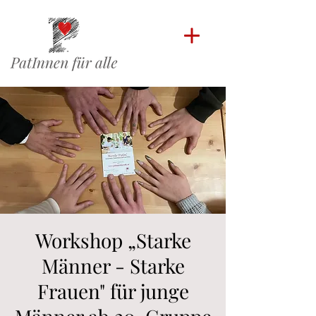
Workshop „Starke
Männer - Starke
Frauen" für junge