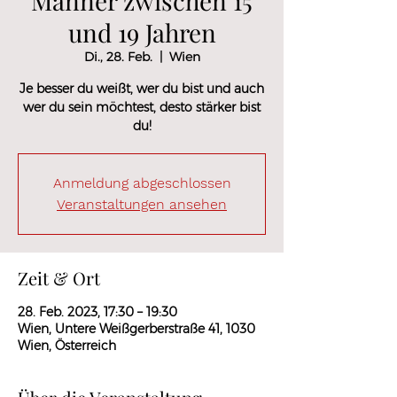
Männer zwischen 15
und 19 Jahren
Di., 28. Feb.
  |  
Wien
Je besser du weißt, wer du bist und auch
wer du sein möchtest, desto stärker bist
du!
Anmeldung abgeschlossen
Veranstaltungen ansehen
Zeit & Ort
28. Feb. 2023, 17:30 – 19:30
Wien, Untere Weißgerberstraße 41, 1030
Wien, Österreich