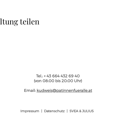
ltung teilen
Tel.: + 43 664 432 69 40
(von 08:00 bis 20:00 Uhr)
Email:
kudweis@patinnenfueralle.at
Impressum
|
Datenschutz
|
SVEA & JULIUS