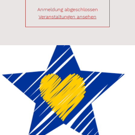
Anmeldung abgeschlossen
Veranstaltungen ansehen