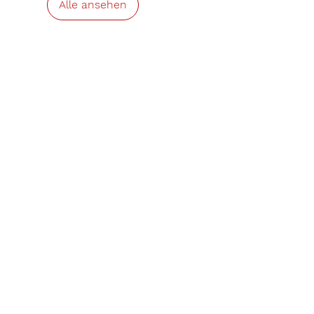
Alle ansehen