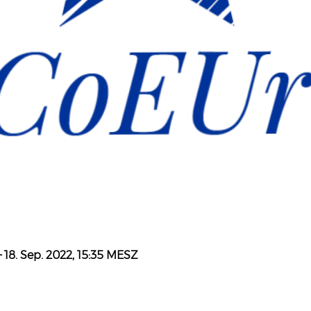
– 18. Sep. 2022, 15:35 MESZ
h