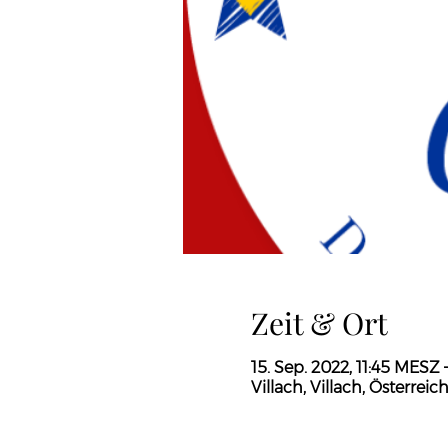
Zeit & Ort
15. Sep. 2022, 11:45 MESZ 
Villach, Villach, Österreic