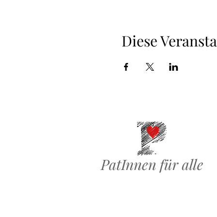
Diese Veransta