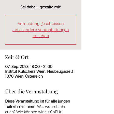
Sei dabei - gestalte mit!
Anmeldung geschlossen
Jetzt andere Veranstaltungen
ansehen
Zeit & Ort
07. Sep. 2023, 18:00 – 21:00
Institut Kutschera Wien, Neubaugasse 31,
1070 Wien, Österreich
Über die Veranstaltung
Diese Veranstaltung ist für alle jungen 
Teilnehmer:innen: 
Was wünscht ihr 
euch? Wie können wir als CoEUr-