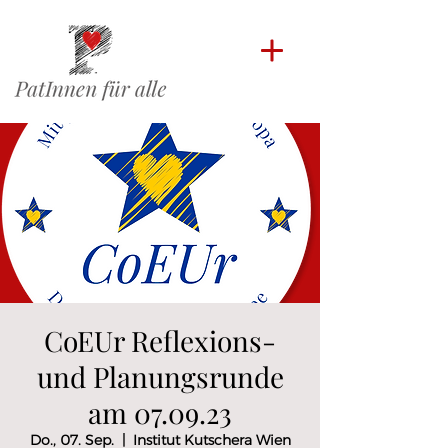
CoEUr Reflexions-
und Planungsrunde
am 07.09.23
Do., 07. Sep.
  |  
Institut Kutschera Wien