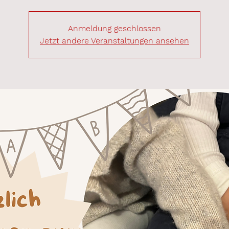
Anmeldung geschlossen
Jetzt andere Veranstaltungen ansehen