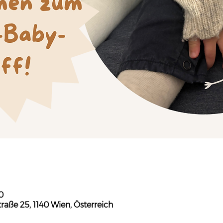
0
aße 25, 1140 Wien, Österreich