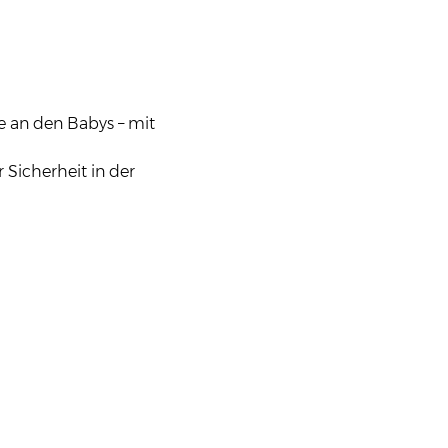
an den Babys – mit 
Sicherheit in der 