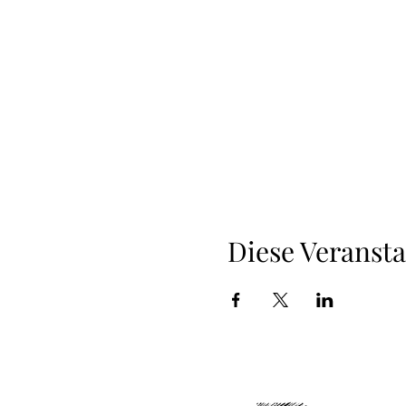
Diese Veransta