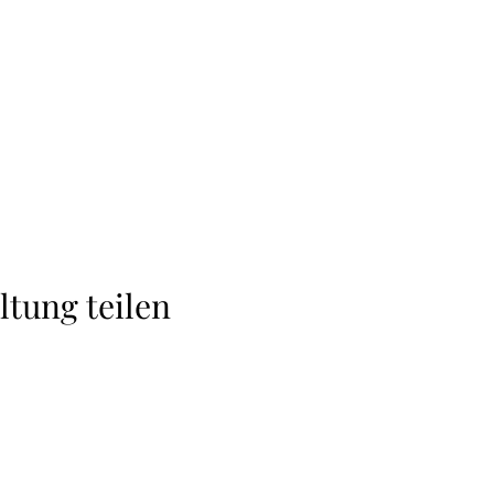
ltung teilen