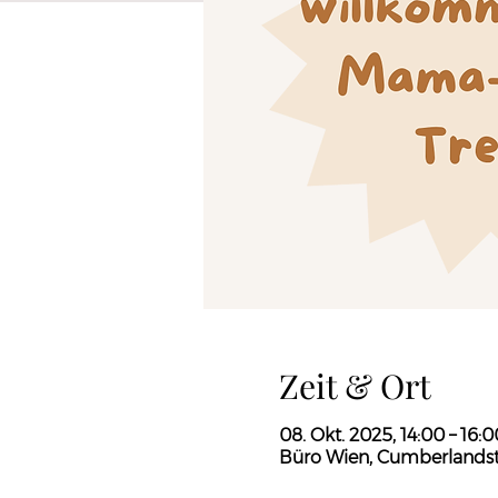
Zeit & Ort
08. Okt. 2025, 14:00 – 16:0
Büro Wien, Cumberlandstr