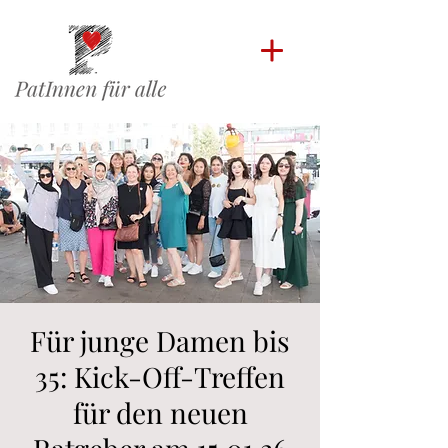
Für junge Damen bis
35: Kick-Off-Treffen
für den neuen