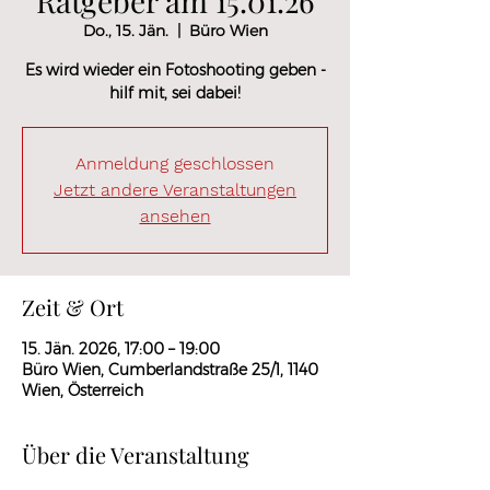
Ratgeber am 15.01.26
Do., 15. Jän.
  |  
Büro Wien
Es wird wieder ein Fotoshooting geben -
hilf mit, sei dabei!
Anmeldung geschlossen
Jetzt andere Veranstaltungen
ansehen
Zeit & Ort
15. Jän. 2026, 17:00 – 19:00
Büro Wien, Cumberlandstraße 25/1, 1140
Wien, Österreich
Über die Veranstaltung