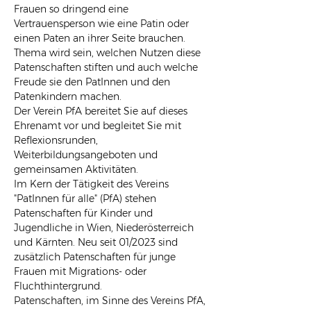
Frauen so dringend eine 
Vertrauensperson wie eine Patin oder 
einen Paten an ihrer Seite brauchen. 
Thema wird sein, welchen Nutzen diese 
Patenschaften stiften und auch welche 
Freude sie den PatInnen und den 
Patenkindern machen.
Der Verein PfA bereitet Sie auf dieses 
Ehrenamt vor und begleitet Sie mit 
Reflexionsrunden, 
Weiterbildungsangeboten und 
gemeinsamen Aktivitäten.
Im Kern der Tätigkeit des Vereins 
"PatInnen für alle" (PfA) stehen 
Patenschaften für Kinder und 
Jugendliche in Wien, Niederösterreich 
und Kärnten. Neu seit 01/2023 sind 
zusätzlich Patenschaften für junge 
Frauen mit Migrations- oder 
Fluchthintergrund.
Patenschaften, im Sinne des Vereins PfA, 