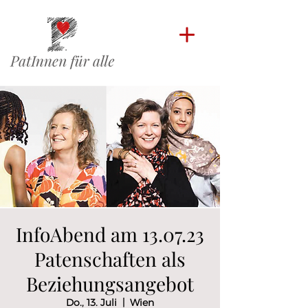
InfoAbend am 13.07.23
Patenschaften als
Beziehungsangebot
Do., 13. Juli
  |  
Wien