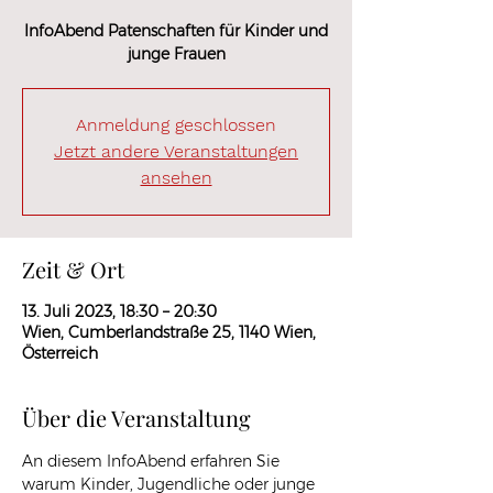
InfoAbend Patenschaften für Kinder und
junge Frauen
Anmeldung geschlossen
Jetzt andere Veranstaltungen
ansehen
Zeit & Ort
13. Juli 2023, 18:30 – 20:30
Wien, Cumberlandstraße 25, 1140 Wien,
Österreich
Über die Veranstaltung
An diesem InfoAbend erfahren Sie 
warum Kinder, Jugendliche oder junge 