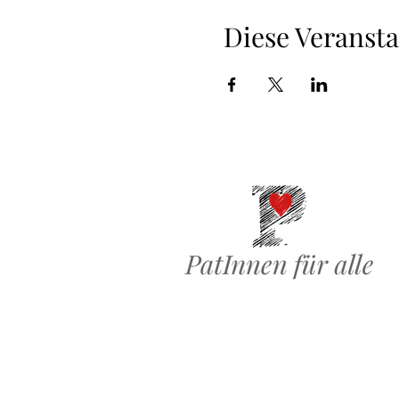
Diese Veransta