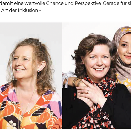
it eine wertvolle Chance und Perspektive. Gerade für sie 
Art der Inklusion -…