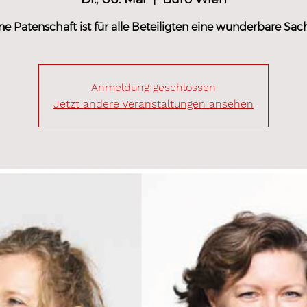
ne Patenschaft ist für alle Beteiligten eine wunderbare Sac
Anmeldung geschlossen
Jetzt andere Veranstaltungen ansehen