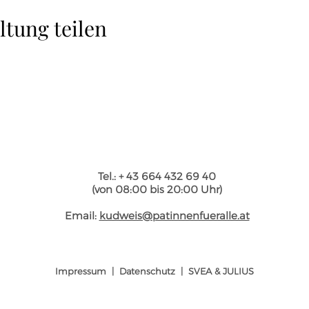
ltung teilen
Tel.: + 43 664 432 69 40
(von 08:00 bis 20:00 Uhr)
Email:
kudweis@patinnenfueralle.at
Impressum
|
Datenschutz
|
SVEA & JULIUS