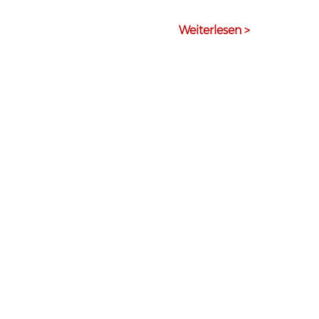
Weiterlesen >