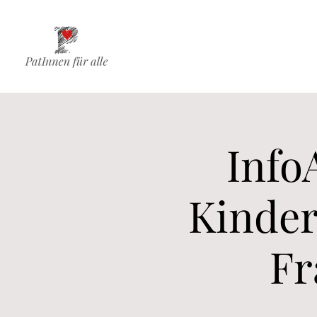
Info
Kinder
Fr