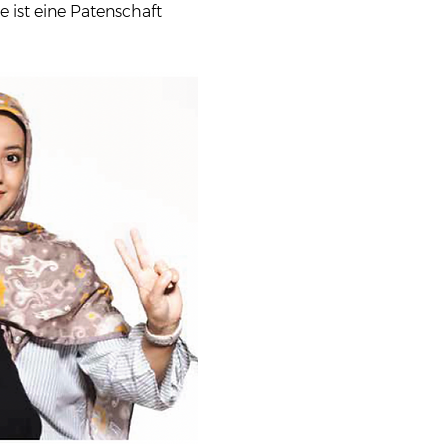
ist eine Patenschaft 