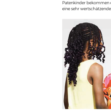
Patenkinder bekommen dam
eine sehr wertschätzende 