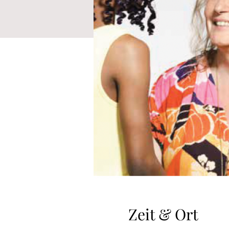
Zeit & Ort