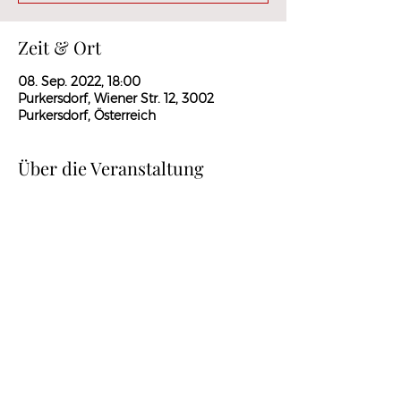
Zeit & Ort
08. Sep. 2022, 18:00
Purkersdorf, Wiener Str. 12, 3002
Purkersdorf, Österreich
Über die Veranstaltung
Bitte um zeitgerechte Anmeldung.
Diese Veranstaltung teilen