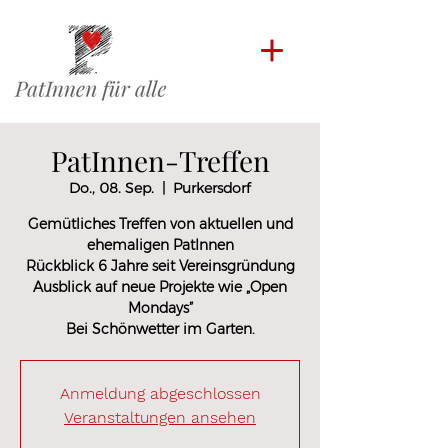
PatInnen-Treffen
Do., 08. Sep.
  |  
Purkersdorf
Gemütliches Treffen von aktuellen und
ehemaligen PatInnen
Rückblick 6 Jahre seit Vereinsgründung
Ausblick auf neue Projekte wie „Open
Mondays”
Bei Schönwetter im Garten.
Anmeldung abgeschlossen
Veranstaltungen ansehen