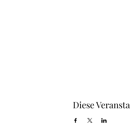
Diese Veransta