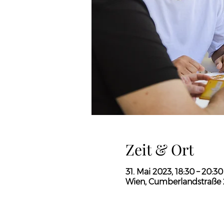
Zeit & Ort
31. Mai 2023, 18:30 – 20:30
Wien, Cumberlandstraße 2