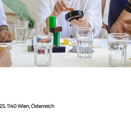
5, 1140 Wien, Österreich