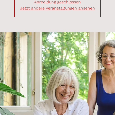
Anmeldung geschlossen
Jetzt andere Veranstaltungen ansehen