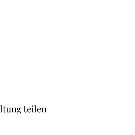
ltung teilen