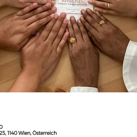
30
5, 1140 Wien, Österreich