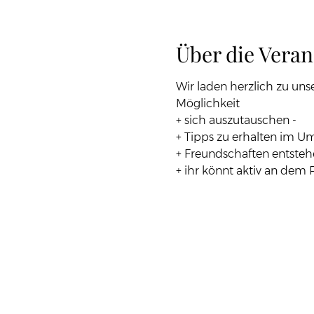
Über die Veran
Wir laden herzlich zu unse
Möglichkeit 
+ sich auszutauschen - 
+ Tipps zu erhalten im U
+ Freundschaften entstehe
+ ihr könnt aktiv an dem