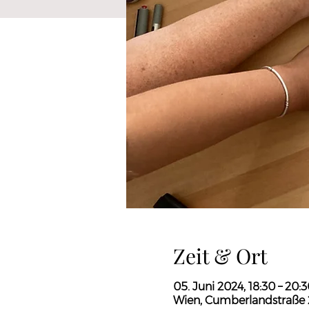
Zeit & Ort
05. Juni 2024, 18:30 – 20:
Wien, Cumberlandstraße 2