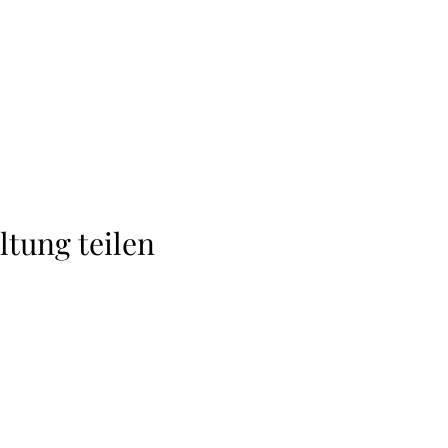
ltung teilen