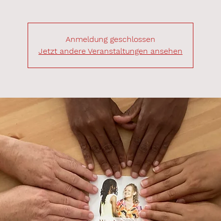
Anmeldung geschlossen
Jetzt andere Veranstaltungen ansehen