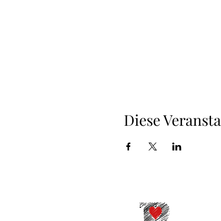
Diese Veransta