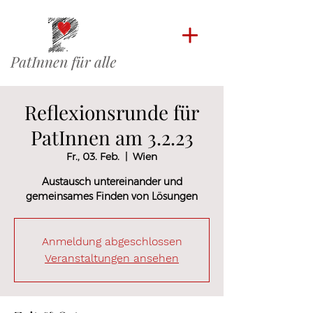
Reflexionsrunde für
PatInnen am 3.2.23
Fr., 03. Feb.
  |  
Wien
Austausch untereinander und
gemeinsames Finden von Lösungen
Anmeldung abgeschlossen
Veranstaltungen ansehen