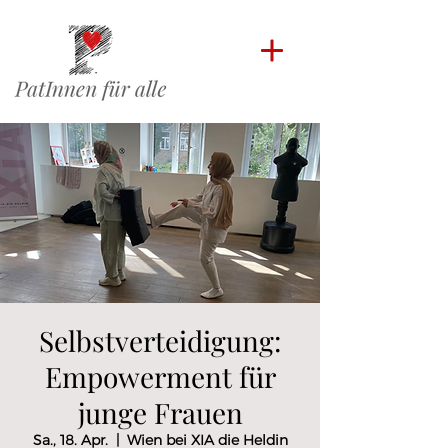
Selbstverteidigung:
Empowerment für
junge Frauen
Sa., 18. Apr.
  |  
Wien bei XIA die Heldin