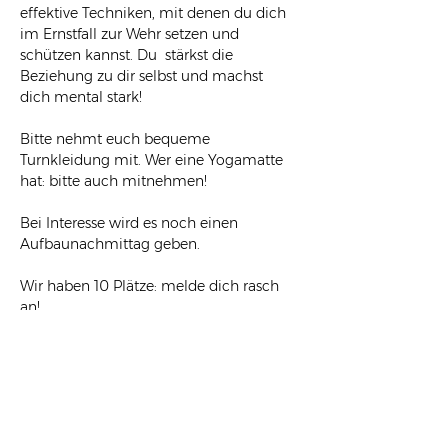
effektive Techniken, mit denen du dich 
im Ernstfall zur Wehr setzen und 
schützen kannst. Du  stärkst die 
Beziehung zu dir selbst und machst 
dich mental stark! 
Bitte nehmt euch bequeme 
Turnkleidung mit. Wer eine Yogamatte 
hat: bitte auch mitnehmen!
Bei Interesse wird es noch einen 
Aufbaunachmittag geben.
Wir haben 10 Plätze: melde dich rasch 
an!