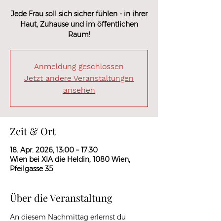
Jede Frau soll sich sicher fühlen - in ihrer
Haut, Zuhause und im öffentlichen
Raum!
Anmeldung geschlossen
Jetzt andere Veranstaltungen
ansehen
Zeit & Ort
18. Apr. 2026, 13:00 – 17:30
Wien bei XIA die Heldin, 1080 Wien,
Pfeilgasse 35
Über die Veranstaltung
An diesem Nachmittag erlernst du 