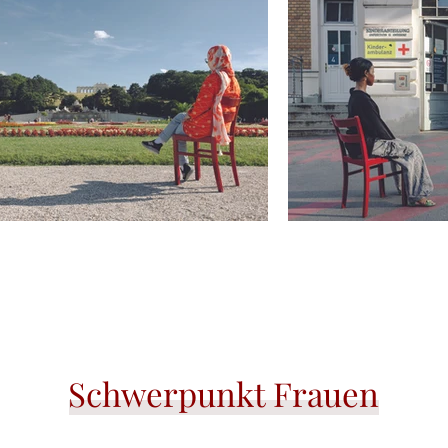
Schwerpunkt Frauen