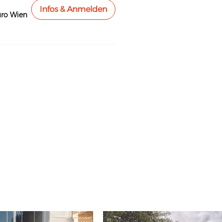
Infos & Anmelden
ro Wien