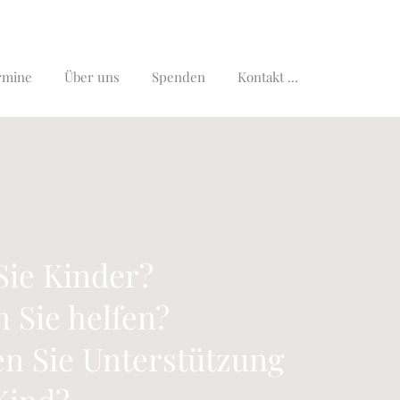
Jetzt Spenden
rmine
Über uns
Spenden
Kontakt ...
Sie Kinder?
 Sie helfen?
n Sie Unterstützung