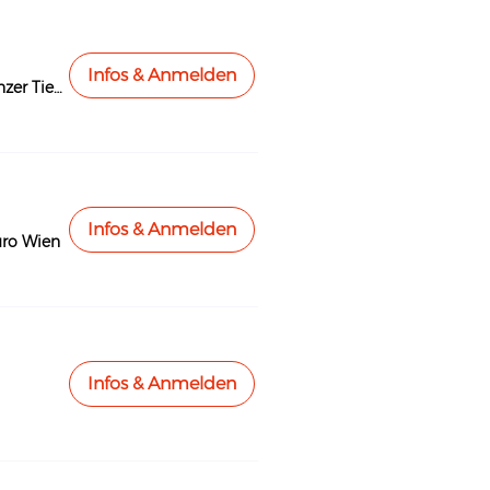
Infos & Anmelden
Lainzer Tiergarten
Infos & Anmelden
ro Wien
Infos & Anmelden